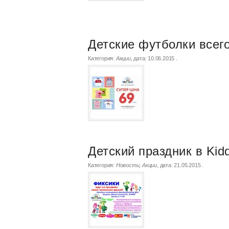
Детские футболки всего
Категория:
Акции
, дата:
10.06.2015
.
Детский праздник в Kid
Категория:
Новости
,
Акции
, дата:
21.05.2015
.