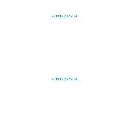
Читать дальше...
Читать дальше...