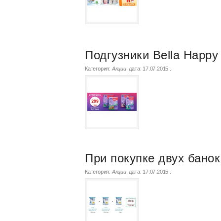
Подгузники Bella Happy
Категория:
Акции
, дата:
17.07.2015
.
При покупке двух банок 
Категория:
Акции
, дата:
17.07.2015
.