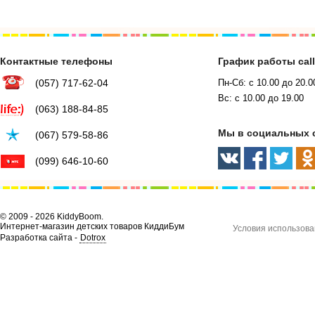
Контактные телефоны
График работы cal
(057) 717-62-04
Пн-Сб: с 10.00 до 20.0
Вс: с 10.00 до 19.00
(063) 188-84-85
Мы в социальных 
(067) 579-58-86
(099) 646-10-60
© 2009 - 2026 KiddyBoom.
Интернет-магазин детских товаров КиддиБум
Условия использова
Разработка сайта -
Dotrox