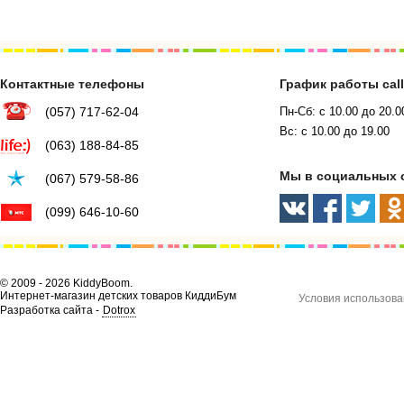
Контактные телефоны
График работы cal
(057) 717-62-04
Пн-Сб: с 10.00 до 20.0
Вс: с 10.00 до 19.00
(063) 188-84-85
Мы в социальных 
(067) 579-58-86
(099) 646-10-60
© 2009 - 2026 KiddyBoom.
Интернет-магазин детских товаров КиддиБум
Условия использова
Разработка сайта -
Dotrox