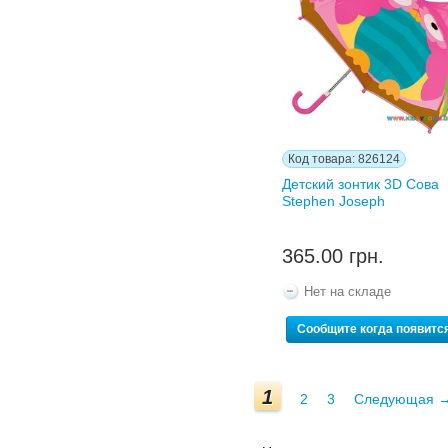
Код товара: 826124
Детский зонтик 3D Сова
Stephen Joseph
365.00 грн.
Нет на складе
Сообщите когда появитс
1
2
3
Следующая 