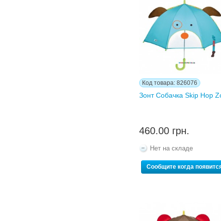
Код товара: 826076
Зонт Собачка Skip Hop Z
460.00 грн.
Нет на складе
Сообщите когда появитс