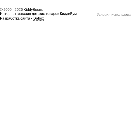
© 2009 - 2026 KiddyBoom.
Интернет-магазин детских товаров КиддиБум
Условия использова
Разработка сайта -
Dotrox