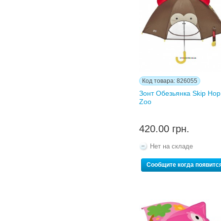
Код товара: 826055
Зонт Обезьянка Skip Hop
Zoo
420.00 грн.
Нет на складе
Сообщите когда появитс