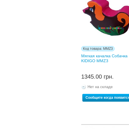
Код товара: MMZ3
Мягкая качалка Собачка
KIDIGO MMZ3
1345.00 грн.
Нет на складе
Сообщите когда появитс