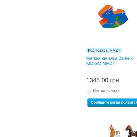
Код товара: MMZ4
Мягкая качалка Зайчик
KIDIGO MMZ4
1345.00 грн.
Нет на складе
Сообщите когда появитс