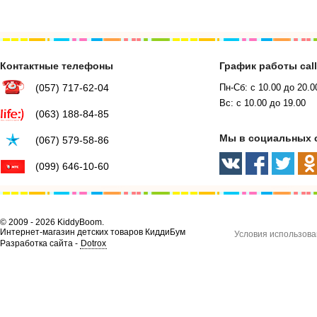
Контактные телефоны
График работы cal
(057) 717-62-04
Пн-Сб: с 10.00 до 20.0
Вс: с 10.00 до 19.00
(063) 188-84-85
Мы в социальных 
(067) 579-58-86
(099) 646-10-60
© 2009 - 2026 KiddyBoom.
Интернет-магазин детских товаров КиддиБум
Условия использова
Разработка сайта -
Dotrox