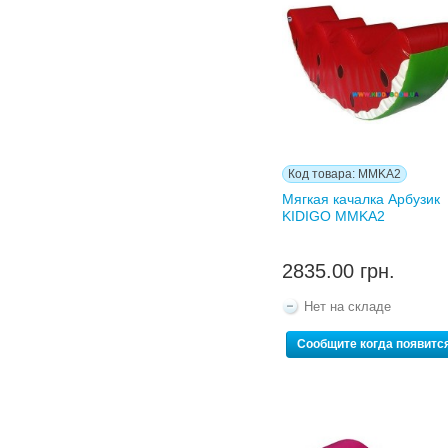
Код товара: MMKA2
Мягкая качалка Арбузик
KIDIGO MMKA2
2835.00 грн.
Нет на складе
Сообщите когда появитс