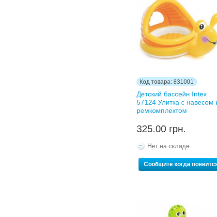
Код товара: 831001
Детский бассейн Intex
57124 Улитка с навесом 
ремкомплектом
325.00 грн.
Нет на складе
Сообщите когда появитс