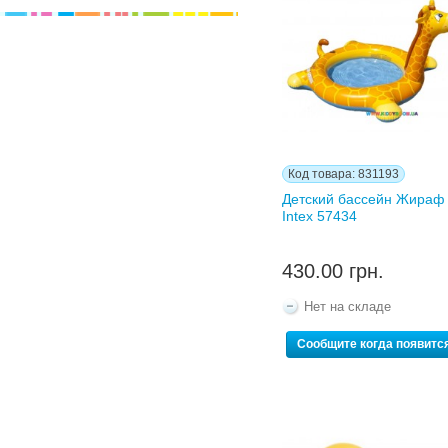
Код товара: 831193
Детский бассейн Жираф
Intex 57434
430.00 грн.
Нет на складе
Сообщите когда появитс