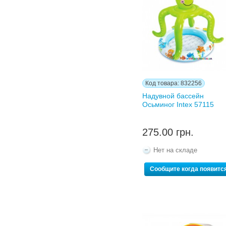
Код товара: 832256
Надувной бассейн
Осьминог Intex 57115
275.00 грн.
Нет на складе
Сообщите когда появитс