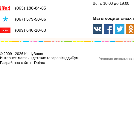
Вс: с 10.00 до 19.00
(063) 188-84-85
Мы в социальных 
(067) 579-58-86
(099) 646-10-60
© 2009 - 2026 KiddyBoom.
Интернет-магазин детских товаров КиддиБум
Условия использова
Разработка сайта -
Dotrox