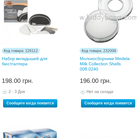
Код товара: 226112
Код товара: 232008
Набор вкладышей для
Молокосборники Medela
бюстгалтера
Milk Collection Shells
008.0240
198.00 грн.
196.00 грн.
2 - 3 Дня
Нет на складе
Сообщите когда появится
Сообщите когда появится