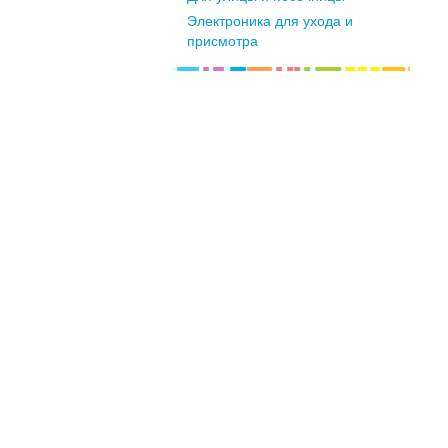
Электроника для ухода и
присмотра