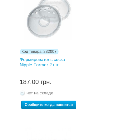
Код товара: 232007
Формирователь соска
Nipple Former 2 шт.
187.00 грн.
нет на складе
Сообщите когда появится