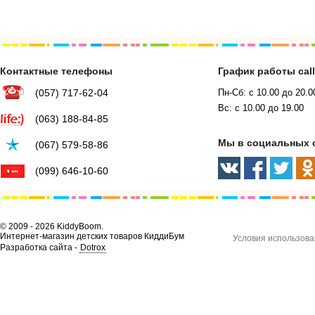
Контактные телефоны
График работы cal
(057) 717-62-04
Пн-Сб: с 10.00 до 20.0
Вс: с 10.00 до 19.00
(063) 188-84-85
Мы в социальных 
(067) 579-58-86
(099) 646-10-60
© 2009 - 2026 KiddyBoom.
Интернет-магазин детских товаров КиддиБум
Условия использова
Разработка сайта -
Dotrox