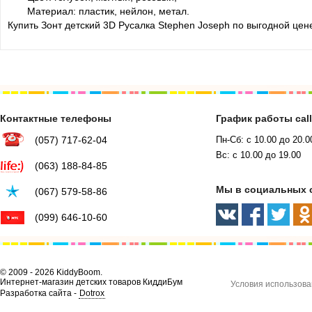
Материал: пластик, нейлон, метал.
Купить Зонт детский 3D Русалка Stephen Joseph по выгодной цен
Контактные телефоны
График работы cal
(057) 717-62-04
Пн-Сб: с 10.00 до 20.0
Вс: с 10.00 до 19.00
(063) 188-84-85
Мы в социальных 
(067) 579-58-86
(099) 646-10-60
© 2009 - 2026 KiddyBoom.
Интернет-магазин детских товаров КиддиБум
Условия использова
Разработка сайта -
Dotrox