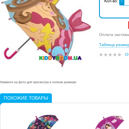
Кол-во:
Оплата частям
Таблица разме
О
Нажмите на фото для просмотра в полном размере
ПОХОЖИЕ ТОВАРЫ