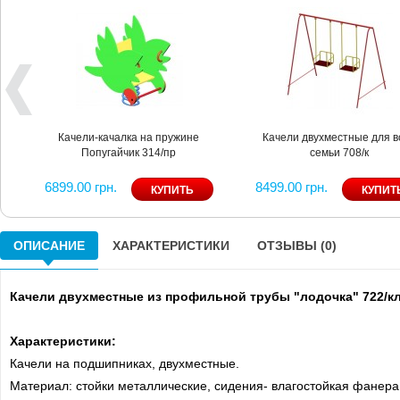
Качели-качалка на пружине
Качели двухместные для в
Попугайчик 314/пр
семьи 708/к
6899.00 грн.
8499.00 грн.
ОПИСАНИЕ
ХАРАКТЕРИСТИКИ
ОТЗЫВЫ (0)
Качели двухместные из профильной трубы "лодочка" 722/к
Характеристики:
Качели на подшипниках, двухместные.
Материал: стойки металлические, сидения- влагостойкая фанера