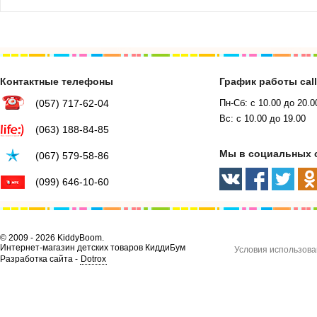
Контактные телефоны
График работы cal
(057) 717-62-04
Пн-Сб: с 10.00 до 20.0
Вс: с 10.00 до 19.00
(063) 188-84-85
Мы в социальных 
(067) 579-58-86
(099) 646-10-60
© 2009 - 2026 KiddyBoom.
Интернет-магазин детских товаров КиддиБум
Условия использова
Разработка сайта -
Dotrox