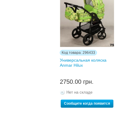
Код товара: 296433
Универсальная коляска
Anmar Hilux
2750.00 грн.
Нет на складе
Сообщите когда появится