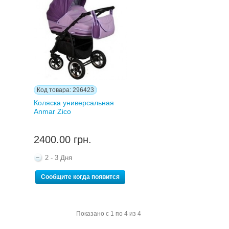
Код товара: 296423
Коляска универсальная
Anmar Zico
2400.00 грн.
2 - 3 Дня
Сообщите когда появится
Показано с 1 по 4 из 4