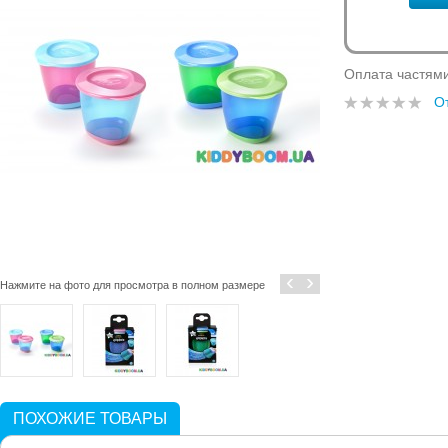
Оплата частям
О
‹
›
Нажмите на фото для просмотра в полном размере
ПОХОЖИЕ ТОВАРЫ