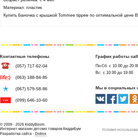
Материал: пластик
Купить Баночка с крышкой Tommee tippee по оптимальной цене В
Контактные телефоны
График работы cal
(057) 717-62-04
Пн-Сб: с 10.00 до 20.0
Вс: с 10.00 до 19.00
(063) 188-84-85
Мы в социальных 
(067) 579-58-86
(099) 646-10-60
© 2009 - 2026 KiddyBoom.
Интернет-магазин детских товаров КиддиБум
Условия использова
Разработка сайта -
Dotrox