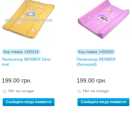
Код товара: 1450210
Код товара: 1450205
Пеленатор BERBER Dino
Пеленатор BERBER
mat
(большой)
199.00 грн.
199.00 грн.
Нет на складе
Нет на складе
Сообщите когда появится
Сообщите когда появится