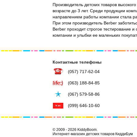
Производитель детских товаров высокого
возрасте до 3 лет. Среди продукции ком
направлением работы компании стала раз
При этом производитель Berber заботит
Berber проходит строгое тестирование и
компании и улыбки ее маленьких покупат
Контактные телефоны
(057) 717-62-04
(063) 188-84-85
(067) 579-58-86
(099) 646-10-60
© 2009 - 2026 KiddyBoom.
Интернет-магазин детских товаров КиддиБум