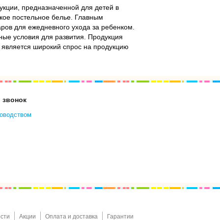
укции, предназначенной для детей в
ское постельное белье. Главным
ров для ежедневного ухода за ребенком.
ные условия для развития. Продукция
r является широкий спрос на продукцию
 звонок
ководством
сти
Акции
Оплата и доставка
Гарантии