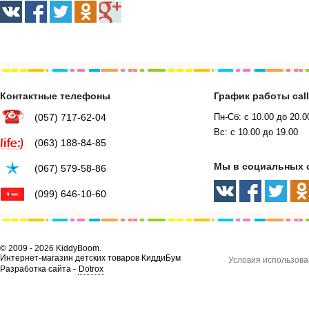
Контактные телефоны
График работы cal
(057) 717-62-04
Пн-Сб: с 10.00 до 20.0
Вс: с 10.00 до 19.00
(063) 188-84-85
Мы в социальных 
(067) 579-58-86
(099) 646-10-60
© 2009 - 2026 KiddyBoom.
Интернет-магазин детских товаров КиддиБум
Условия использова
Разработка сайта -
Dotrox