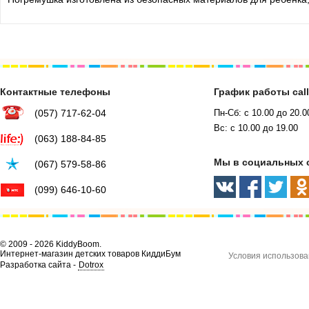
Контактные телефоны
График работы cal
(057) 717-62-04
Пн-Сб: с 10.00 до 20.0
Вс: с 10.00 до 19.00
(063) 188-84-85
Мы в социальных 
(067) 579-58-86
(099) 646-10-60
© 2009 - 2026 KiddyBoom.
Интернет-магазин детских товаров КиддиБум
Условия использова
Разработка сайта -
Dotrox