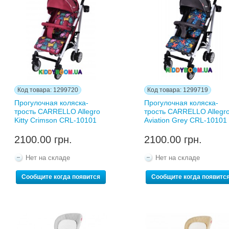
Код товара: 1299720
Код товара: 1299719
Прогулочная коляска-
Прогулочная коляска-
трость CARRELLO Allegro
трость CARRELLO Allegr
Kitty Crimson CRL-10101
Aviation Grey CRL-10101
2100.00 грн.
2100.00 грн.
Нет на складе
Нет на складе
Сообщите когда появится
Сообщите когда появитс