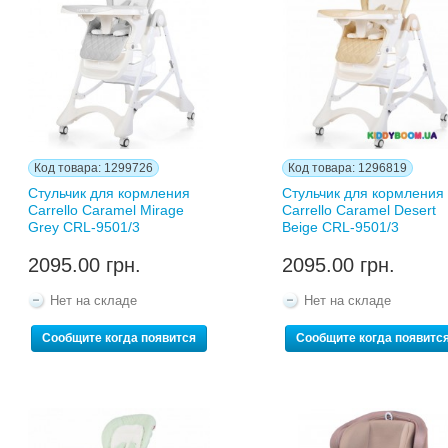
Код товара: 1299726
Код товара: 1296819
Стульчик для кормления
Стульчик для кормления
Carrello Caramel Mirage
Carrello Caramel Desert
Grey CRL-9501/3
Beige CRL-9501/3
2095.00 грн.
2095.00 грн.
Нет на складе
Нет на складе
Сообщите когда появится
Сообщите когда появитс