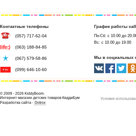
Контактные телефоны
График работы cal
(057) 717-62-04
Пн-Сб: с 10.00 до 20.0
Вс: с 10.00 до 19.00
(063) 188-84-85
Мы в социальных 
(067) 579-58-86
(099) 646-10-60
© 2009 - 2026 KiddyBoom.
Интернет-магазин детских товаров КиддиБум
Условия использова
Разработка сайта -
Dotrox