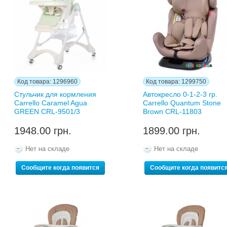
Код товара: 1296960
Код товара: 1299750
Стульчик для кормления
Автокресло 0-1-2-3 гр.
Carrello Caramel Agua
Carrello Quantum Stone
GREEN CRL-9501/3
Brown CRL-11803
1948.00 грн.
1899.00 грн.
Нет на складе
Нет на складе
Сообщите когда появится
Сообщите когда появитс