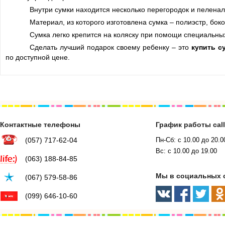
Внутри сумки находится несколько перегородок и пелена
Материал, из которого изготовлена сумка – полиэстр, бо
Сумка легко крепится на коляску при помощи специальных
Сделать лучший подарок своему ребенку – это
купить су
по доступной цене.
Контактные телефоны
График работы cal
(057) 717-62-04
Пн-Сб: с 10.00 до 20.0
Вс: с 10.00 до 19.00
(063) 188-84-85
Мы в социальных 
(067) 579-58-86
(099) 646-10-60