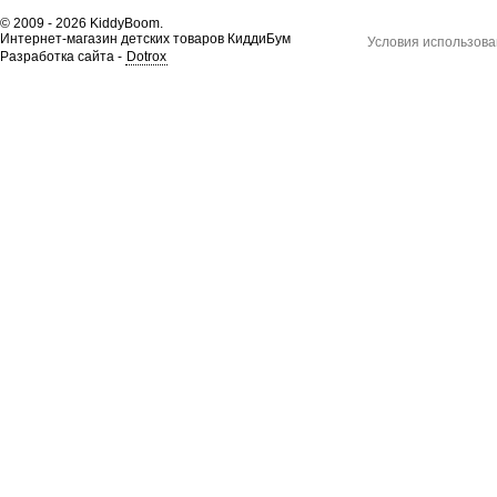
© 2009 - 2026 KiddyBoom.
Интернет-магазин детских товаров КиддиБум
Условия использова
Разработка сайта -
Dotrox