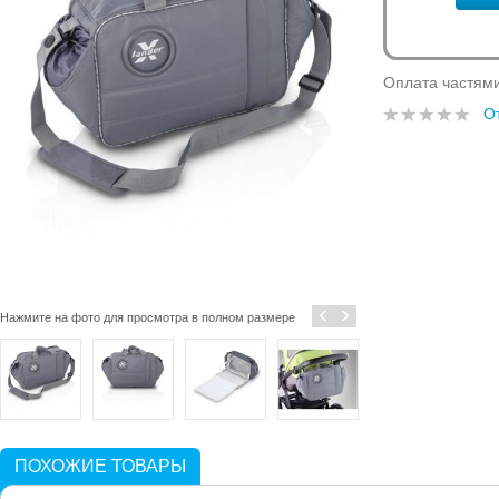
Оплата частям
О
‹
›
Нажмите на фото для просмотра в полном размере
ПОХОЖИЕ ТОВАРЫ