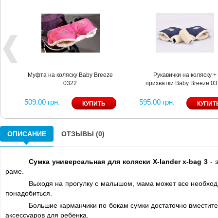
Муфта на коляску Baby Breeze
Рукавички на коляску +
0322
прихватки Baby Breeze 0
509.00 грн.
595.00 грн.
ОПИСАНИЕ
ОТЗЫВЫ (0)
Сумка универсальная для коляски X-lander x-bag 3
- 
раме.
Выходя на прогулку с малышом, мама может все необходи
понадобиться.
Большие карманчики по бокам сумки достаточно вместите
аксессуаров для ребенка.