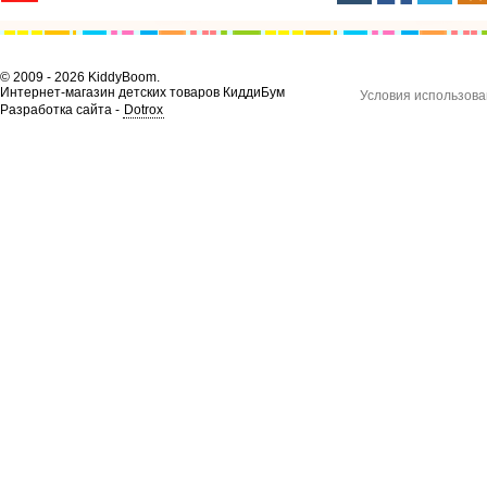
© 2009 - 2026 KiddyBoom.
Интернет-магазин детских товаров КиддиБум
Условия использова
Разработка сайта -
Dotrox