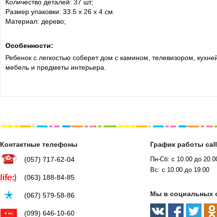
Количество деталей: 37 шт;
Размер упаковки: 33.5 х 26 х 4 см.
Материал: дерево;
Особенности:
Ребенок с легкостью соберет дом с камином, телевизором, кухн
мебель и предметы интерьера.
Контактные телефоны
График работы cal
(057) 717-62-04
Пн-Сб: с 10.00 до 20.0
Вс: с 10.00 до 19.00
(063) 188-84-85
Мы в социальных 
(067) 579-58-86
(099) 646-10-60