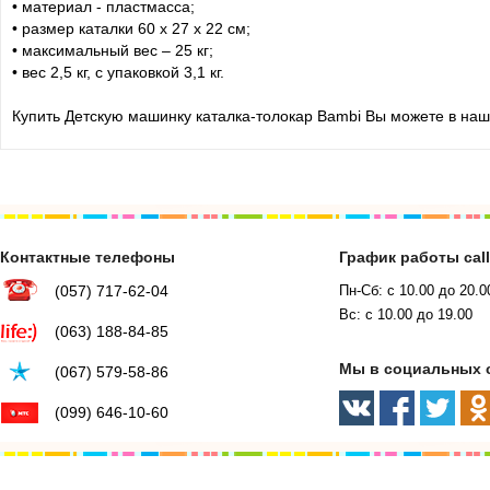
• материал - пластмасса;
• размер каталки 60 х 27 х 22 см;
• максимальный вес – 25 кг;
• вес 2,5 кг, с упаковкой 3,1 кг.
Купить Детскую машинку каталка-толокар Bambi Вы можете в наш
Контактные телефоны
График работы cal
(057) 717-62-04
Пн-Сб: с 10.00 до 20.0
Вс: с 10.00 до 19.00
(063) 188-84-85
Мы в социальных 
(067) 579-58-86
(099) 646-10-60