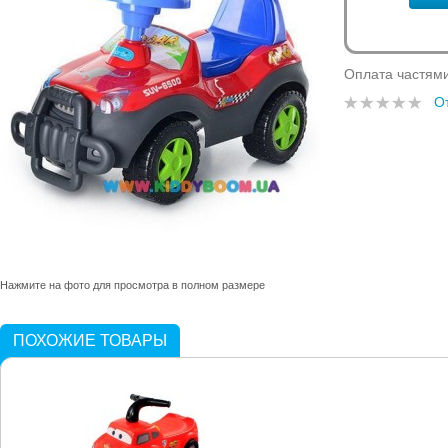
Оплата частям
О
Нажмите на фото для просмотра в полном размере
ПОХОЖИЕ ТОВАРЫ