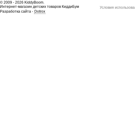
© 2009 - 2026 KiddyBoom.
Интернет-магазин детских товаров КиддиБум
Условия использова
Разработка сайта -
Dotrox