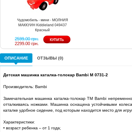
Чудомобиль - мини - МОЛНИЯ
МАККУИН Kiddieland 049437
Красный
2599.00 грн.
2299.00 грн.
ОПИСАНИЕ
ОТЗЫВЫ (0)
Детская машинка каталка-толокар Bambi M 0731-2
Производитель: Bambi
Замечательная машинка каталка-толокар ТМ Bambi непременно 
отталкиваясь ножками. Машинка оснащена устойчивыми колесам
каталке удобное сидение, под которым находится место для игру
Характеристики:
• возраст ребенка – от 1 года;