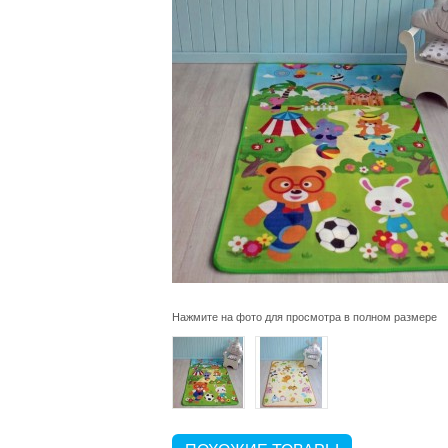
Нажмите на фото для просмотра в полном размере