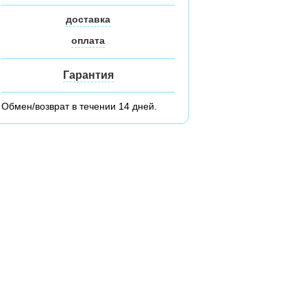
доставка
оплата
Гарантия
Обмен/возврат в течении 14 дней.