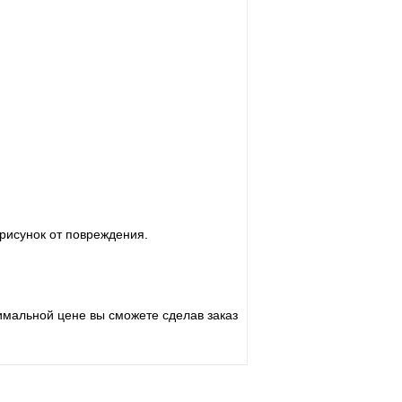
рисунок от повреждения.
имальной цене вы сможете сделав заказ