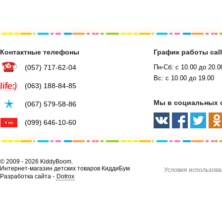
Контактные телефоны
График работы cal
(057) 717-62-04
Пн-Сб: с 10.00 до 20.0
Вс: с 10.00 до 19.00
(063) 188-84-85
Мы в социальных 
(067) 579-58-86
(099) 646-10-60
© 2009 - 2026 KiddyBoom.
Интернет-магазин детских товаров КиддиБум
Условия использова
Разработка сайта -
Dotrox