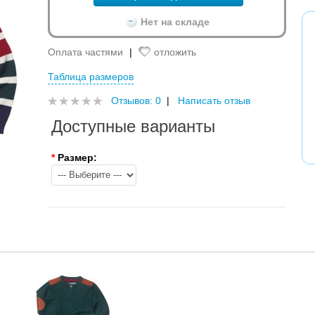
Нет на складе
Оплата частями
|
отложить
Таблица размеров
Отзывов: 0
|
Написать отзыв
Доступные варианты
*
Размер: