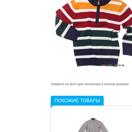
Нажмите на фото для просмотра в полном размере
ПОХОЖИЕ ТОВАРЫ