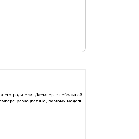
 и его родители. Джемпер с небольшой
джемпере разноцветные, поэтому модель