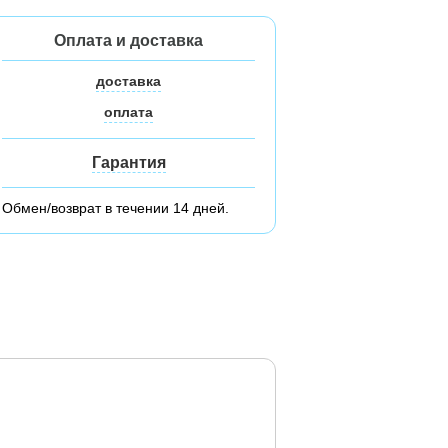
Оплата и доставка
доставка
оплата
Гарантия
Обмен/возврат в течении 14 дней.