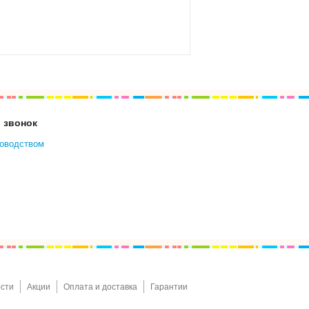
 звонок
ководством
сти
Акции
Оплата и доставка
Гарантии