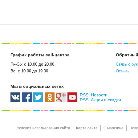
График работы call-центра
Обратный
Пн-Сб: с 10.00 до 20.00
Связь с ру
Вс: с 10.00 до 19.00
Отзывы
Мы в социальных сетях
RSS: Новости
RSS: Акции и скидки
Условия использования сайта
Карта сайта
О магазине
Ново