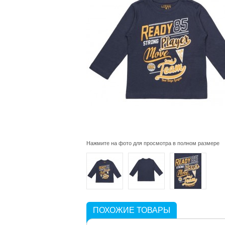
Нажмите на фото для просмотра в полном размере
ПОХОЖИЕ ТОВАРЫ