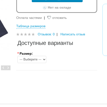
Нет на складе
Оплата частями
|
отложить
Таблица размеров
Отзывов: 0
|
Написать отзыв
Доступные варианты
*
Размер:
‹
›