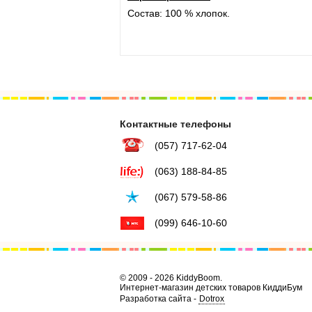
Состав: 100 % хлопок.
Контактные телефоны
(057) 717-62-04
(063) 188-84-85
(067) 579-58-86
(099) 646-10-60
© 2009 - 2026 KiddyBoom.
Интернет-магазин детских товаров КиддиБум
Разработка сайта -
Dotrox