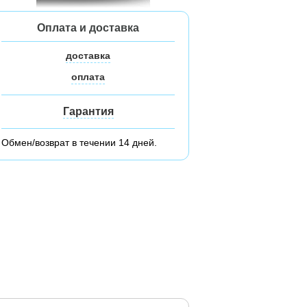
Оплата и доставка
доставка
оплата
Гарантия
Обмен/возврат в течении 14 дней.