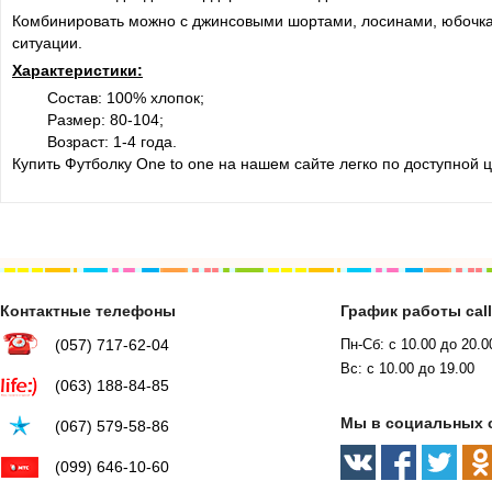
Комбинировать можно с джинсовыми шортами, лосинами, юбочками
ситуации.
Характеристики:
Состав: 100% хлопок;
Размер: 80-104;
Возраст: 1-4 года.
Купить Футболку One to one на нашем сайте легко по доступной ц
Контактные телефоны
График работы cal
(057) 717-62-04
Пн-Сб: с 10.00 до 20.0
Вс: с 10.00 до 19.00
(063) 188-84-85
Мы в социальных 
(067) 579-58-86
(099) 646-10-60