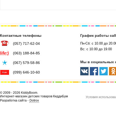
Контактные телефоны
График работы cal
(057) 717-62-04
Пн-Сб: с 10.00 до 20.0
Вс: с 10.00 до 19.00
(063) 188-84-85
Мы в социальных 
(067) 579-58-86
(099) 646-10-60
© 2009 - 2026 KiddyBoom.
Интернет-магазин детских товаров КиддиБум
Условия использова
Разработка сайта -
Dotrox