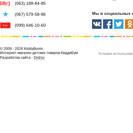
(063) 188-84-85
Мы в социальных 
(067) 579-58-86
(099) 646-10-60
© 2009 - 2026 KiddyBoom.
Интернет-магазин детских товаров КиддиБум
Условия использова
Разработка сайта -
Dotrox