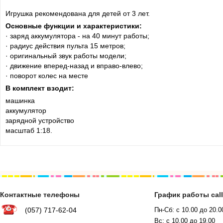
Игрушка рекомендована для детей от 3 лет.
Основные функции и характеристики:
· заряд аккумулятора - на 40 минут работы;
· радиус действия пульта 15 метров;
· оригинальный звук работы модели;
· движение вперед-назад и вправо-влево;
· поворот колес на месте
В комплект взодит:
машинка
аккумулятор
зарядной устройство
масштаб 1:18.
Контактные телефоны
График работы cal
(057) 717-62-04
Пн-Сб: с 10.00 до 20.0
Вс: с 10.00 до 19.00