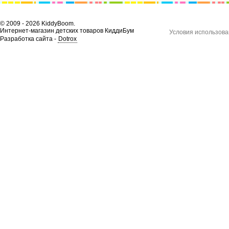
© 2009 - 2026 KiddyBoom.
Интернет-магазин детских товаров КиддиБум
Условия использова
Разработка сайта -
Dotrox