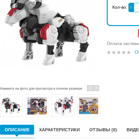
Кол-во:
Оплата частям
О
‹
›
Нажмите на фото для просмотра в полном размере
ОПИСАНИЕ
ХАРАКТЕРИСТИКИ
ОТЗЫВЫ (0)
ВИДЕО