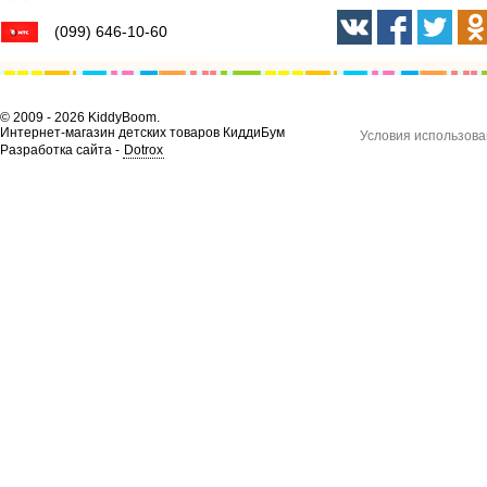
(099) 646-10-60
© 2009 - 2026 KiddyBoom.
Интернет-магазин детских товаров КиддиБум
Условия использова
Разработка сайта -
Dotrox