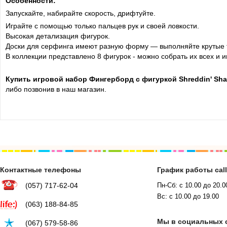
Особенности:
Запускайте, набирайте скорость, дрифтуйте.
Играйте с помощью только пальцев рук и своей ловкости.
Высокая детализация фигурок.
Доски для серфинга имеют разную форму — выполняйте крутые 
В коллекции представлено 8 фигурок - можно собрать их всех и и
Купить игровой набор Фингерборд с фигуркой Shreddin' Sh
либо позвонив в наш магазин.
Контактные телефоны
График работы cal
(057) 717-62-04
Пн-Сб: с 10.00 до 20.0
Вс: с 10.00 до 19.00
(063) 188-84-85
Мы в социальных 
(067) 579-58-86