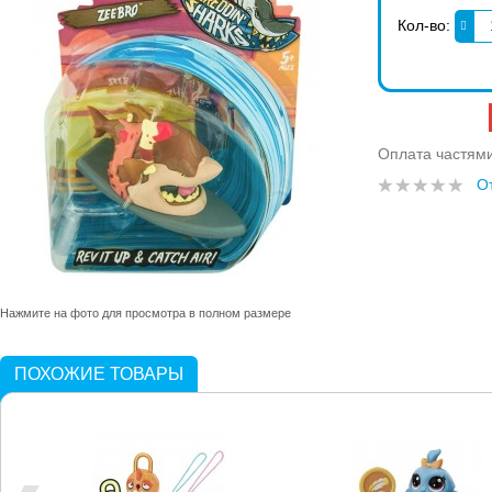
Кол-во:
Оплата частям
О
Нажмите на фото для просмотра в полном размере
ПОХОЖИЕ ТОВАРЫ