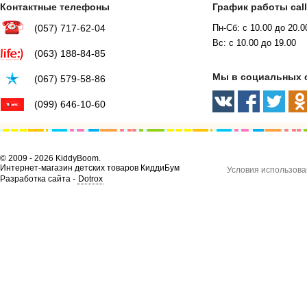
Контактные телефоны
График работы cal
(057) 717-62-04
Пн-Сб: с 10.00 до 20.0
Вс: с 10.00 до 19.00
(063) 188-84-85
Мы в социальных 
(067) 579-58-86
(099) 646-10-60
© 2009 - 2026 KiddyBoom.
Интернет-магазин детских товаров КиддиБум
Условия использова
Разработка сайта -
Dotrox