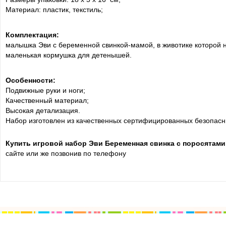
Материал: пластик, текстиль;
Комплектация:
малышка Эви с беременной свинкой-мамой, в животике которой н
маленькая кормушка для детенышей.
Особенности:
Подвижные руки и ноги;
Качественный материал;
Высокая детализация.
Набор изготовлен из качественных сертифицированных безопасн
Купить игровой набор Эви Беременная свинка с поросятами S
сайте или же позвонив по телефону