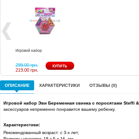
Игровой набор
299.00 грн.
219.00 грн.
ОПИСАНИЕ
ХАРАКТЕРИСТИКИ
ОТЗЫВЫ (0)
Игровой набор Эви Беременная свинка с поросятами Steffi &
аксессуаров непременно понравится вашему ребенку.
Характеристики:
Рекомендованный возраст: с 3-х лет;
Размеры упаковки: 18 х 5 х 16 см;