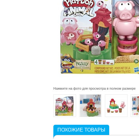
Нажмите на фото для просмотра в полном размере
ПОХОЖИЕ ТОВАРЫ