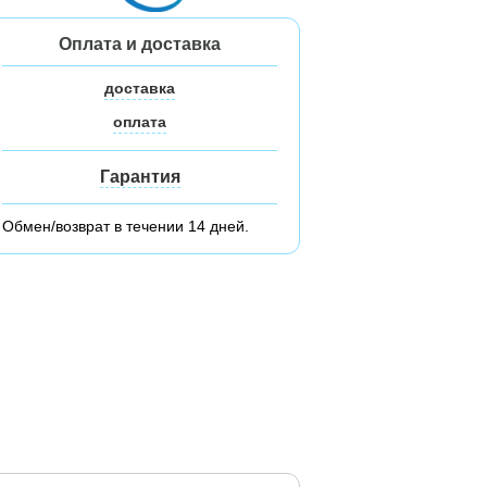
Оплата и доставка
доставка
оплата
Гарантия
Обмен/возврат в течении 14 дней.