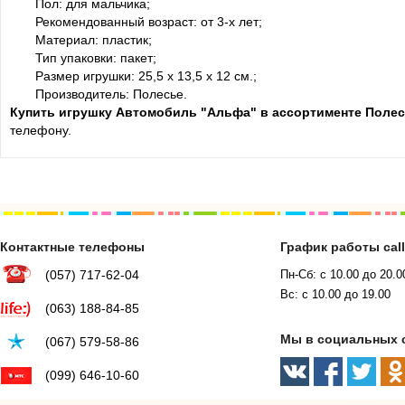
Пол: для мальчика;
Рекомендованный возраст: от 3-х лет;
Материал: пластик;
Тип упаковки: пакет;
Размер игрушки: 25,5 х 13,5 х 12 см.;
Производитель: Полесье.
Купить игрушку Автомобиль "Альфа" в ассортименте Поле
телефону.
Контактные телефоны
График работы cal
(057) 717-62-04
Пн-Сб: с 10.00 до 20.0
Вс: с 10.00 до 19.00
(063) 188-84-85
Мы в социальных 
(067) 579-58-86
(099) 646-10-60