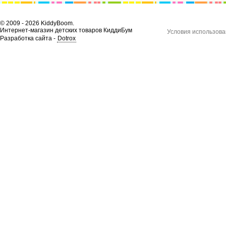
© 2009 - 2026 KiddyBoom.
Интернет-магазин детских товаров КиддиБум
Условия использова
Разработка сайта -
Dotrox