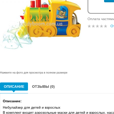
Оплата частям
О
Нажмите на фото для просмотра в полном размере
ОПИСАНИЕ
ОТЗЫВЫ (0)
Описание:
Небулайзер для детей и взрослых
В комплект входят аэрозольные маски для детей и взрослых, нас