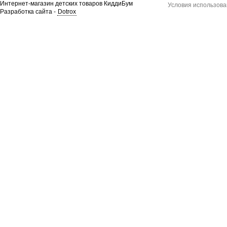
Интернет-магазин детских товаров КиддиБум
Условия использова
Разработка сайта -
Dotrox