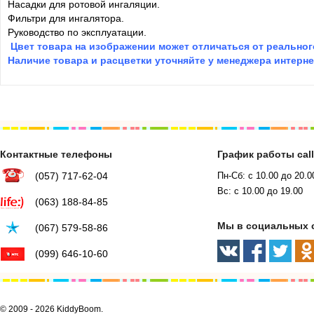
Насадки для ротовой ингаляции.
Фильтри для ингалятора.
Руководство по эксплуатации.
Цвет товара на изображении может отличаться от реальног
Наличие товара и расцветки уточняйте у менеджера интернет
Контактные телефоны
График работы cal
(057) 717-62-04
Пн-Сб: с 10.00 до 20.0
Вс: с 10.00 до 19.00
(063) 188-84-85
Мы в социальных 
(067) 579-58-86
(099) 646-10-60
© 2009 - 2026 KiddyBoom.