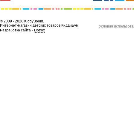
© 2009 - 2026 KiddyBoom.
Интернет-магазин детских товаров КиддиБум
Условия использова
Разработка сайта -
Dotrox