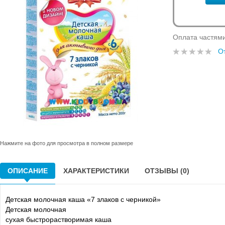
Оплата частям
О
Нажмите на фото для просмотра в полном размере
ОПИСАНИЕ
ХАРАКТЕРИСТИКИ
ОТЗЫВЫ (0)
Детская молочная каша «7 злаков с черникой»
Детская молочная
сухая быстрорастворимая каша