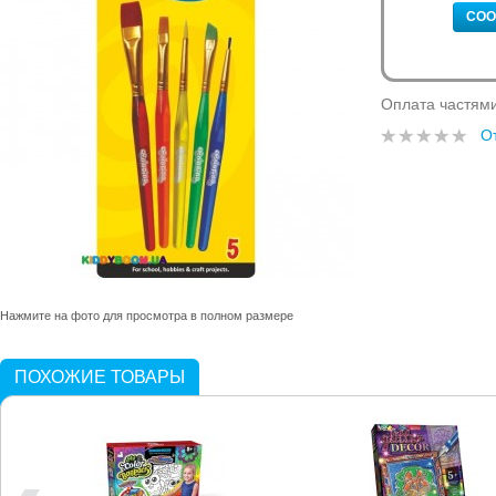
СОО
Оплата частям
О
Нажмите на фото для просмотра в полном размере
ПОХОЖИЕ ТОВАРЫ