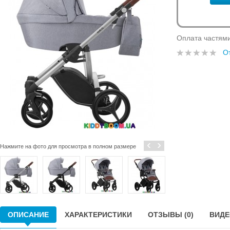
Оплата частям
О
‹
›
Нажмите на фото для просмотра в полном размере
ОПИСАНИЕ
ХАРАКТЕРИСТИКИ
ОТЗЫВЫ (0)
ВИДЕО