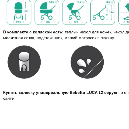
В комплекте с коляской есть:
теплый чехол для ножек, чехол д
москитная сетка, подстаканник, мягкий матрасик в люльку
Купить
коляску
универсальную Bebetto LUCA 12 серую
по оп
сайте