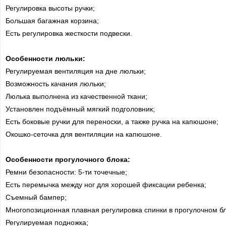
Регулировка высоты ручки;
Большая багажная корзина;
Есть регулировка жесткости подвески.
Особенности люльки:
Регулируемая вентиляция на дне люльки;
Возможность качания люльки;
Люлька выполнена из качественной ткани;
Установлен подъёмный мягкий подголовник;
Есть боковые ручки для переноски, а также ручка на капюшоне;
Окошко-сеточка для вентиляции на капюшоне.
Особенности прогулочного блока:
Ремни безопасности: 5-ти точечные;
Есть перемычка между ног для хорошей фиксации ребенка;
Съемный бампер;
Многопозиционная плавная регулировка спинки в прогулочном бл
Регулируемая подножка;