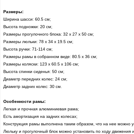
Размеры:
Ширина шасси: 60.5 см;
Высота подножки: 20 см;
Размеры прогулочного блока: 32 х 27 х 50 см;
Размеры люльки: 78 х 34 х 19.5 см;
Высота ручки: 71-114 см;
Размеры рамы в собранном виде: 80.5 х 36 см;
Размеры коляски: 123 х 60.5 х 106 см;
Высота спинки сиденья: 50 см;
Диаметр передних колес: 24 см;
Диаметр задних колес: 30 см.
Особенности рамы:
Легкая и прочная алюминиевая рама;
Есть амортизация на задних колесах;
Конструкция рамы выполнена таким образом, что на нее можно у
Люльку и прогулочный блок можно установить по ходу движения и