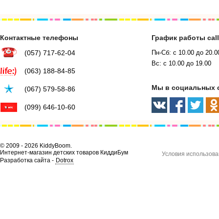
Контактные телефоны
График работы cal
(057) 717-62-04
Пн-Сб: с 10.00 до 20.0
Вс: с 10.00 до 19.00
(063) 188-84-85
Мы в социальных 
(067) 579-58-86
(099) 646-10-60
© 2009 - 2026 KiddyBoom.
Интернет-магазин детских товаров КиддиБум
Условия использова
Разработка сайта -
Dotrox