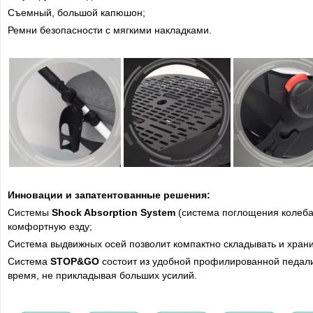
Съемный, большой капюшон;
Ремни безопасности с мягкими накладками.
Инновации и запатентованные решения:
Системы
Shock Absorption System
(система поглощения колеб
комфортную езду;
Система выдвижных осей позволит компактно складывать и храни
Система
STOP&GO
состоит из удобной профилированной педали,
время, не прикладывая больших усилий.