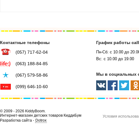
Контактные телефоны
График работы cal
(057) 717-62-04
Пн-Сб: с 10.00 до 20.0
Вс: с 10.00 до 19.00
(063) 188-84-85
Мы в социальных 
(067) 579-58-86
(099) 646-10-60
© 2009 - 2026 KiddyBoom.
Интернет-магазин детских товаров КиддиБум
Условия использова
Разработка сайта -
Dotrox