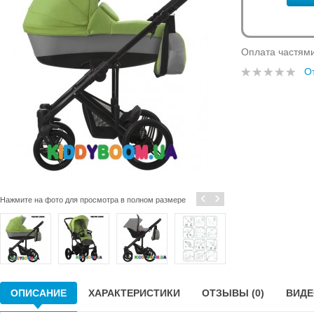
Оплата частям
О
‹
›
Нажмите на фото для просмотра в полном размере
ОПИСАНИЕ
ХАРАКТЕРИСТИКИ
ОТЗЫВЫ (0)
ВИДЕО