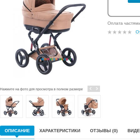
Оплата частям
О
‹
›
Нажмите на фото для просмотра в полном размере
ОПИСАНИЕ
ХАРАКТЕРИСТИКИ
ОТЗЫВЫ (0)
ВИДЕО