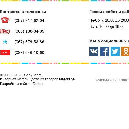
Контактные телефоны
График работы cal
(057) 717-62-04
Пн-Сб: с 10.00 до 20.0
Вс: с 10.00 до 19.00
(063) 188-84-85
Мы в социальных 
(067) 579-58-86
(099) 646-10-60
© 2009 - 2026 KiddyBoom.
Интернет-магазин детских товаров КиддиБум
Условия использова
Разработка сайта -
Dotrox