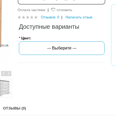
Оплата частями
|
отложить
Отзывов: 0
|
Написать отзыв
Доступные варианты
*
Цвет:
--- Выберите ---
‹
›
ОТЗЫВЫ (0)