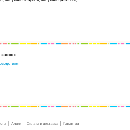
 звонок
ководством
сти
Акции
Оплата и доставка
Гарантии