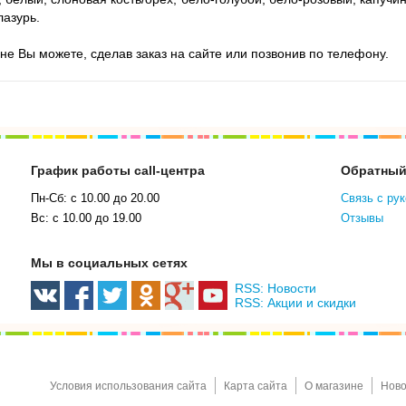
лазурь.
не Вы можете, сделав заказ на сайте или позвонив по телефону.
График работы call-центра
Обратный
Пн-Сб: с 10.00 до 20.00
Связь с ру
Вс: с 10.00 до 19.00
Отзывы
Мы в социальных сетях
RSS: Новости
RSS: Акции и скидки
Условия использования сайта
Карта сайта
О магазине
Ново