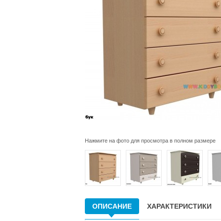
Нажмите на фото для просмотра в полном размере
ОПИСАНИЕ
ХАРАКТЕРИСТИКИ