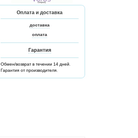
Оплата и доставка
доставка
оплата
Гарантия
Обмен/возврат в течении 14 дней.
Гарантия от производителя.