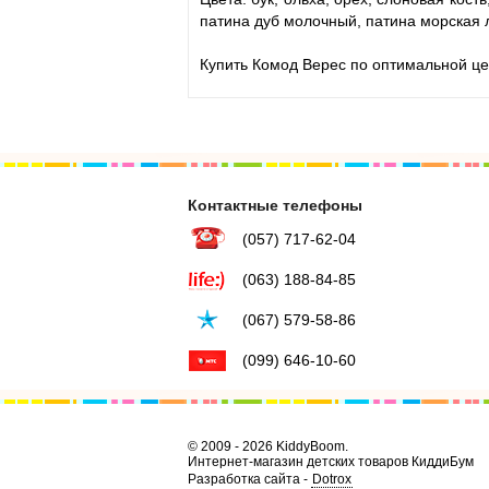
патина дуб молочный, патина морская 
Купить Комод Верес по оптимальной це
Контактные телефоны
(057) 717-62-04
(063) 188-84-85
(067) 579-58-86
(099) 646-10-60
© 2009 - 2026 KiddyBoom.
Интернет-магазин детских товаров КиддиБум
Разработка сайта -
Dotrox