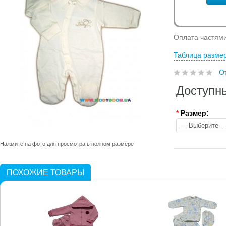
Оплата частям
Таблица разме
О
Доступн
*
Размер:
Нажмите на фото для просмотра в полном размере
ПОХОЖИЕ ТОВАРЫ