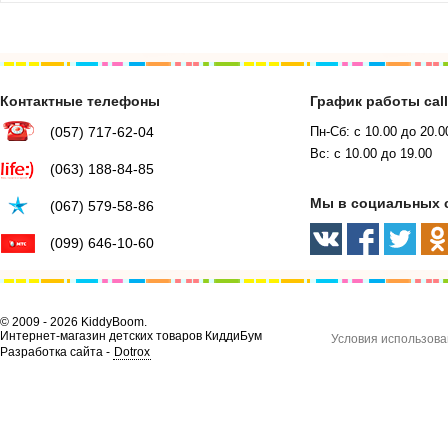
Контактные телефоны
График работы cal
(057) 717-62-04
Пн-Сб: с 10.00 до 20.0
Вс: с 10.00 до 19.00
(063) 188-84-85
Мы в социальных 
(067) 579-58-86
(099) 646-10-60
© 2009 - 2026 KiddyBoom.
Интернет-магазин детских товаров КиддиБум
Условия использова
Разработка сайта -
Dotrox