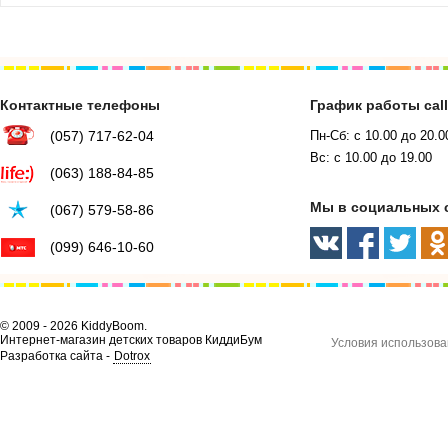
Контактные телефоны
График работы cal
(057) 717-62-04
Пн-Сб: с 10.00 до 20.0
Вс: с 10.00 до 19.00
(063) 188-84-85
Мы в социальных 
(067) 579-58-86
(099) 646-10-60
© 2009 - 2026 KiddyBoom.
Интернет-магазин детских товаров КиддиБум
Условия использова
Разработка сайта -
Dotrox