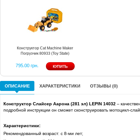
Конструктор Cat Machine Maker
Погрузчик 80933 (Toy State)
795.00 грн.
ОПИСАНИЕ
ХАРАКТЕРИСТИКИ
ОТЗЫВЫ (0)
Конструктор Слайсер Аарона (281 эл) LEPIN 14032
– качестве
подробной инструкции он сможет сконструировать мотоцикл-слай
Характеристики:
Рекомендованный возраст: c 8-ми лет;