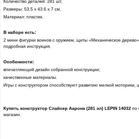
Количество деталей: 281 шт;
Размеры: 53.5 х 43.6 х 7 см.
Материал: пластик.
В наборе есть:
2 мини фигурки воинов с оружием, щиты «Механическое дерево»
подробная инструкция.
Особенности:
впечатляющий дизайн собранной конструкции;
качественные материалы.
Игры с конструктором способствуют развитию мелкой моторики, ц
Купить конструктор Слайсер Аарона (281 эл) LEPIN 14032
по 
магазин.