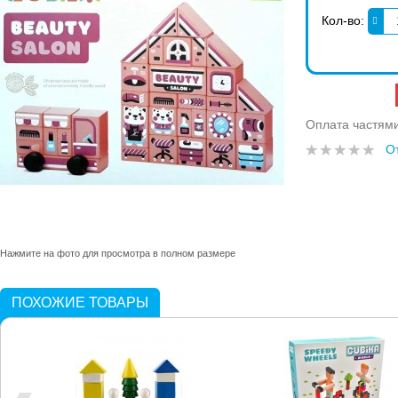
Кол-во:
Оплата частям
О
Нажмите на фото для просмотра в полном размере
ПОХОЖИЕ ТОВАРЫ