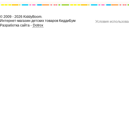
© 2009 - 2026 KiddyBoom.
Интернет-магазин детских товаров КиддиБум
Условия использова
Разработка сайта -
Dotrox