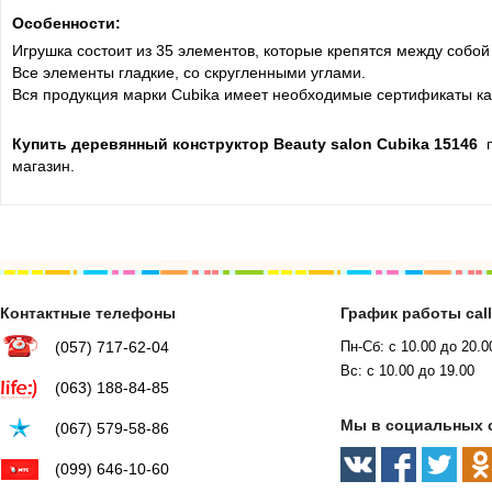
Особенности:
Игрушка состоит из 35 элементов, которые крепятся между собо
Все элементы гладкие, со скругленными углами.
Вся продукция марки Cubika имеет необходимые сертификаты ка
Купить деревянный конструктор Beauty salon Cubika 15146
п
магазин.
Контактные телефоны
График работы cal
(057) 717-62-04
Пн-Сб: с 10.00 до 20.0
Вс: с 10.00 до 19.00
(063) 188-84-85
Мы в социальных 
(067) 579-58-86
(099) 646-10-60