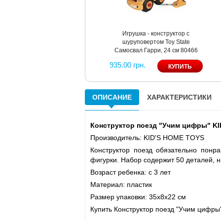
Игрушка - конструктор с
шуруповертом Toy State
Самосвал Гарри, 24 см 80466
935.00 грн.
ОПИСАНИЕ
ХАРАКТЕРИСТИКИ
Конструктор поезд "Учим цифры" KI
Производитель: KID'S HOME TOYS
Конструктор поезд обязательно понр
фигурки. Набор содержит 50 деталей, 
Возраст ребенка: с 3 лет
Материал: пластик
Размер упаковки: 35x8x22 см
Купить Конструктор поезд "Учим цифры