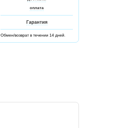
оплата
Гарантия
Обмен/возврат в течении 14 дней.