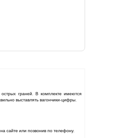
 острых граней. В комплекте имеются
авильно выставлять вагончики-цифры.
на сайте или позвонив по телефону.