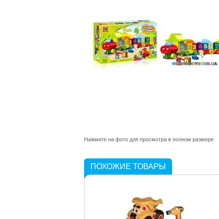
Нажмите на фото для просмотра в полном размере
ПОХОЖИЕ ТОВАРЫ