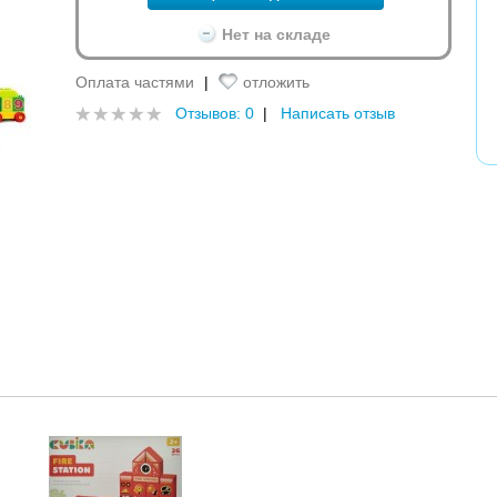
Нет на складе
Оплата частями
|
отложить
Отзывов: 0
|
Написать отзыв