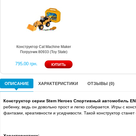
Конструктор Cat Machine Maker
Погрузчик 80933 (Toy State)
795.00 грн.
ОПИСАНИЕ
ХАРАКТЕРИСТИКИ
ОТЗЫВЫ (0)
Конструктор серии Stem Heroes Спортивный автомобиль E
ребенку, ведь он довольно прост и легко собирается. Игры с кон
фантазии, креативности и усидчивости. Такой конструктор стане
Характеристики: