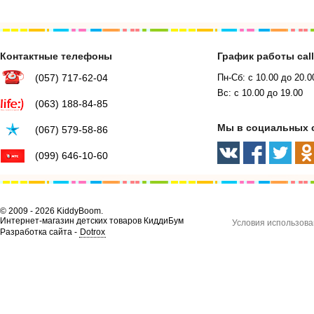
Контактные телефоны
График работы cal
(057) 717-62-04
Пн-Сб: с 10.00 до 20.0
Вс: с 10.00 до 19.00
(063) 188-84-85
Мы в социальных 
(067) 579-58-86
(099) 646-10-60
© 2009 - 2026 KiddyBoom.
Интернет-магазин детских товаров КиддиБум
Условия использова
Разработка сайта -
Dotrox