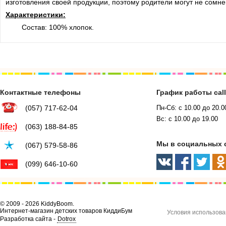
изготовления своей продукции, поэтому родители могут не сомн
Характеристики:
Состав: 100% хлопок.
Контактные телефоны
График работы cal
(057) 717-62-04
Пн-Сб: с 10.00 до 20.0
Вс: с 10.00 до 19.00
(063) 188-84-85
Мы в социальных 
(067) 579-58-86
(099) 646-10-60
© 2009 - 2026 KiddyBoom.
Интернет-магазин детских товаров КиддиБум
Условия использова
Разработка сайта -
Dotrox