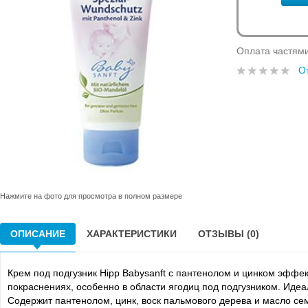
Оплата частям
О
Нажмите на фото для просмотра в полном размере
ОПИСАНИЕ
ХАРАКТЕРИСТИКИ
ОТЗЫВЫ (0)
Крем под подгузник Hipp Babysanft с пантенолом и цинком эффе
покраснениях, особенно в области ягодиц под подгузником. Иде
Содержит пантенолом, цинк, воск пальмового дерева и масло се