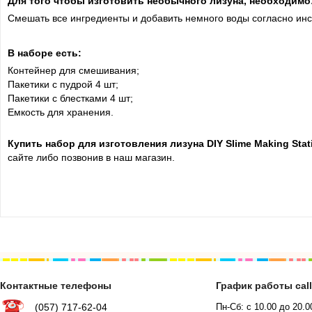
Для того чтобы изготовить необычного лизуна, необходимо
Cмешать все ингредиенты и добавить немного воды согласно инс
В наборе есть:
Контейнер для смешивания;
Пакетики с пудрой 4 шт;
Пакетики с блестками 4 шт;
Емкость для хранения.
Купить набор для изготовления лизуна DIY Slime Making Sta
сайте либо позвонив в наш магазин.
Контактные телефоны
График работы cal
(057) 717-62-04
Пн-Сб: с 10.00 до 20.0