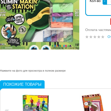
Кол-во:
Оплата частям
О
Нажмите на фото для просмотра в полном размере
ПОХОЖИЕ ТОВАРЫ