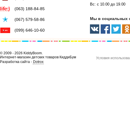
Вс: с 10.00 до 19.00
(063) 188-84-85
Мы в социальных 
(067) 579-58-86
(099) 646-10-60
© 2009 - 2026 KiddyBoom.
Интернет-магазин детских товаров КиддиБум
Условия использова
Разработка сайта -
Dotrox