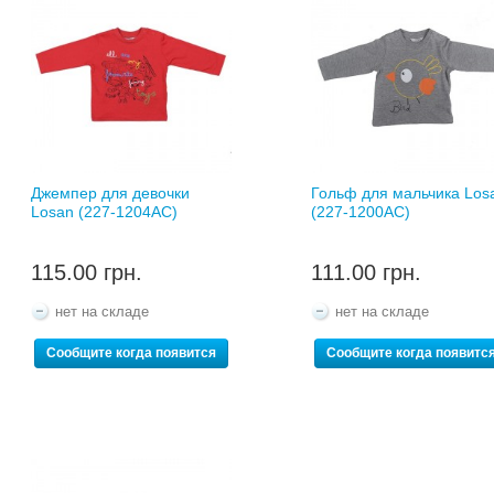
Джемпер для девочки
Гольф для мальчика Los
Losan (227-1204AC)
(227-1200AC)
115.00 грн.
111.00 грн.
нет на складе
нет на складе
Сообщите когда появится
Сообщите когда появитс