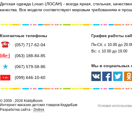
Детская одежда Losan (ЛОСАН) - всегда яркая, стильная, качестве
качества. Все модели соответствуют мировым требованиям и про
Контактные телефоны
График работы cal
(057) 717-62-04
Пн-Сб: с 10.00 до 20.0
Вс: с 10.00 до 19.00
(063) 188-84-85
Мы в социальных 
(067) 579-58-86
(099) 646-10-60
© 2009 - 2026 KiddyBoom.
Интернет-магазин детских товаров КиддиБум
Условия использова
Разработка сайта -
Dotrox