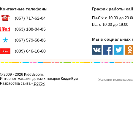
Контактные телефоны
График работы cal
(057) 717-62-04
Пн-Сб: с 10.00 до 20.0
Вс: с 10.00 до 19.00
(063) 188-84-85
Мы в социальных 
(067) 579-58-86
(099) 646-10-60
© 2009 - 2026 KiddyBoom.
Интернет-магазин детских товаров КиддиБум
Условия использова
Разработка сайта -
Dotrox