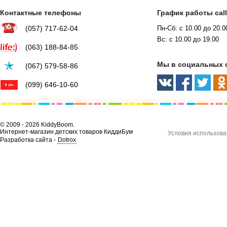
Контактные телефоны
График работы cal
(057) 717-62-04
Пн-Сб: с 10.00 до 20.0
Вс: с 10.00 до 19.00
(063) 188-84-85
Мы в социальных 
(067) 579-58-86
(099) 646-10-60
© 2009 - 2026 KiddyBoom.
Интернет-магазин детских товаров КиддиБум
Условия использова
Разработка сайта -
Dotrox