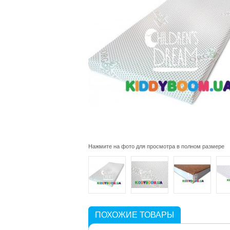
Нажмите на фото для просмотра в полном размере
ПОХОЖИЕ ТОВАРЫ