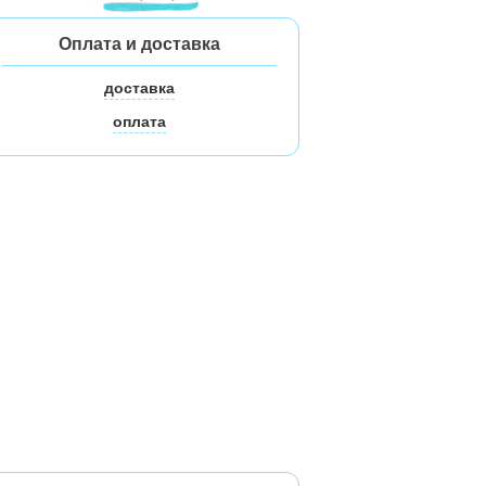
Оплата и доставка
доставка
оплата