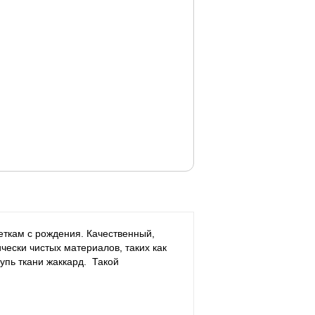
еткам с рождения. Качественный,
чески чистых материалов, таких как
упь ткани жаккард. Такой